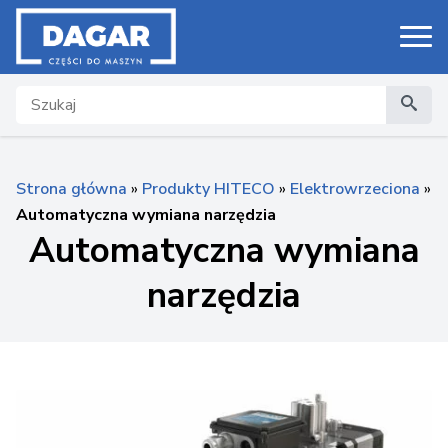
Search
Strona główna
»
Produkty HITECO
»
Elektrowrzeciona
»
Automatyczna wymiana narzędzia
Automatyczna wymiana
narzędzia