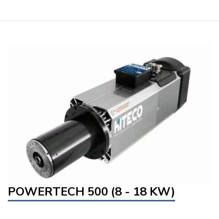
POWERTECH 500 (8 - 18 KW)