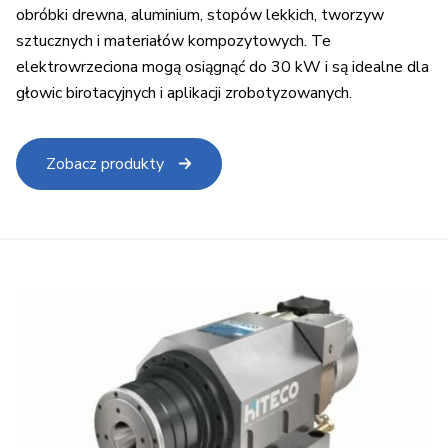
obróbki drewna, aluminium, stopów lekkich, tworzyw
sztucznych i materiałów kompozytowych. Te
elektrowrzeciona mogą osiągnąć do 30 kW i są idealne dla
głowic birotacyjnych i aplikacji zrobotyzowanych.
Zobacz produkty