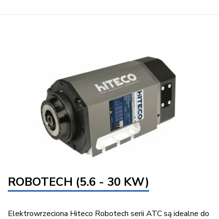
ROBOTECH (5.6 - 30 KW)
Elektrowrzeciona Hiteco Robotech serii ATC są idealne do