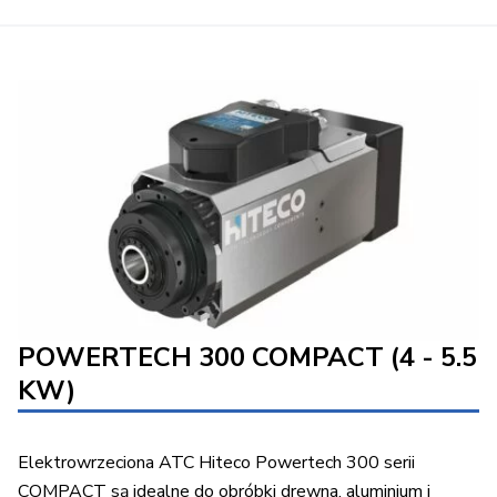
POWERTECH 300 COMPACT (4 - 5.5
KW)
Elektrowrzeciona ATC Hiteco Powertech 300 serii
COMPACT są idealne do obróbki drewna, aluminium i