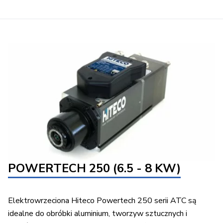
POWERTECH 250 (6.5 - 8 KW)
Elektrowrzeciona Hiteco Powertech 250 serii ATC są
idealne do obróbki aluminium, tworzyw sztucznych i