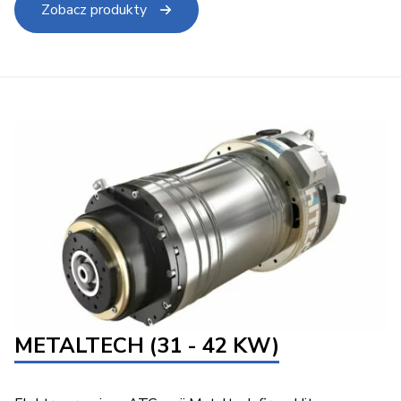
Zobacz produkty
METALTECH (31 - 42 KW)