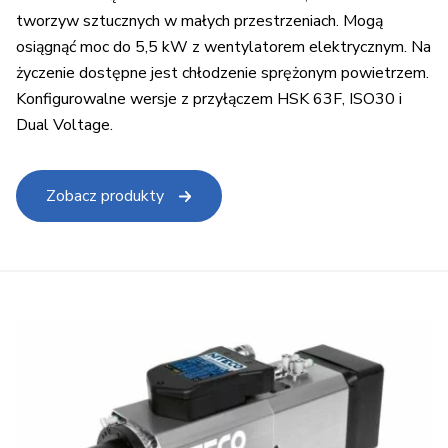
tworzyw sztucznych w małych przestrzeniach. Mogą
osiągnąć moc do 5,5 kW z wentylatorem elektrycznym. Na
życzenie dostępne jest chłodzenie sprężonym powietrzem.
Konfigurowalne wersje z przyłączem HSK 63F, ISO30 i
Dual Voltage.
Zobacz produkty