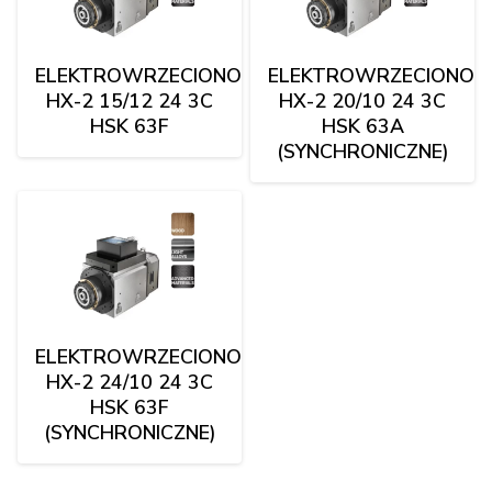
ELEKTROWRZECIONO
ELEKTROWRZECIONO
HX-2 15/12 24 3C
HX-2 20/10 24 3C
HSK 63F
HSK 63A
(SYNCHRONICZNE)
ELEKTROWRZECIONO
HX-2 24/10 24 3C
HSK 63F
(SYNCHRONICZNE)