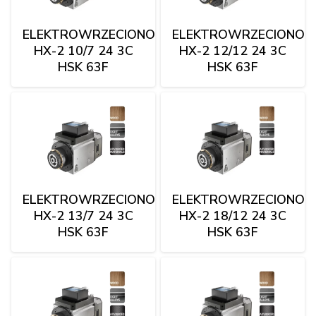
ELEKTROWRZECIONO
ELEKTROWRZECIONO
HX-2 10/7 24 3C
HX-2 12/12 24 3C
HSK 63F
HSK 63F
ELEKTROWRZECIONO
ELEKTROWRZECIONO
HX-2 13/7 24 3C
HX-2 18/12 24 3C
HSK 63F
HSK 63F