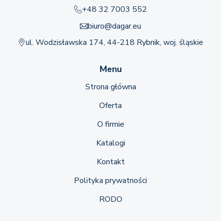
+48 32 7003 552
biuro@dagar.eu
ul. Wodzisławska 174, 44-218 Rybnik, woj. śląskie
Menu
Strona główna
Oferta
O firmie
Katalogi
Kontakt
Polityka prywatności
RODO