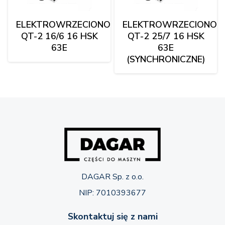
ELEKTROWRZECIONO
ELEKTROWRZECIONO
QT-2 16/6 16 HSK
QT-2 25/7 16 HSK
63E
63E
(SYNCHRONICZNE)
DAGAR Sp. z o.o.
NIP: 7010393677
Skontaktuj się z nami