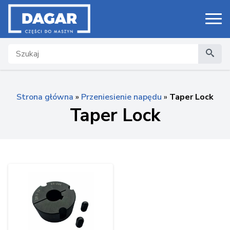
Search
Strona główna
»
Przeniesienie napędu
»
Taper Lock
Taper Lock