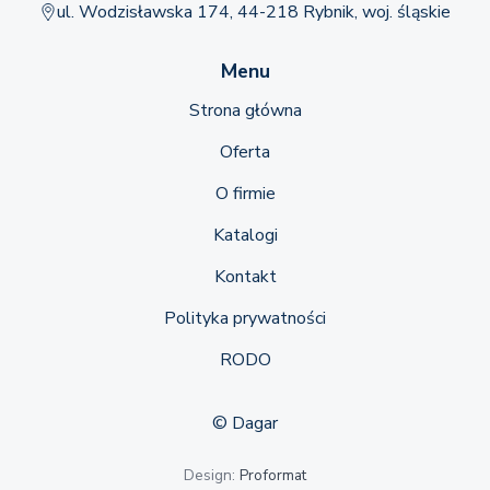
ul. Wodzisławska 174, 44-218 Rybnik, woj. śląskie
Menu
Strona główna
Oferta
O firmie
Katalogi
Kontakt
Polityka prywatności
RODO
© Dagar
Design:
Proformat