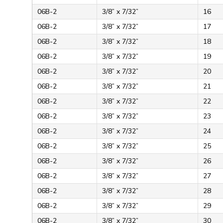
06B-2
3/8” x 7/32”
16
06B-2
3/8” x 7/32”
17
06B-2
3/8” x 7/32”
18
06B-2
3/8” x 7/32”
19
06B-2
3/8” x 7/32”
20
06B-2
3/8” x 7/32”
21
06B-2
3/8” x 7/32”
22
06B-2
3/8” x 7/32”
23
06B-2
3/8” x 7/32”
24
06B-2
3/8” x 7/32”
25
06B-2
3/8” x 7/32”
26
06B-2
3/8” x 7/32”
27
06B-2
3/8” x 7/32”
28
06B-2
3/8” x 7/32”
29
06B-2
3/8” x 7/32”
30