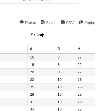
Drukuj
Excel
CSV
Kopiuj
Szukaj:
d
D
H
15
6
22
18
8
22
20
8
22
22
10
25
25
10
25
28
10
25
31
10
25
34
10
25