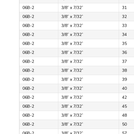
06B-2
3/8” x 7/32”
31
06B-2
3/8” x 7/32”
32
06B-2
3/8” x 7/32”
33
06B-2
3/8” x 7/32”
34
06B-2
3/8” x 7/32”
35
06B-2
3/8” x 7/32”
36
06B-2
3/8” x 7/32”
37
06B-2
3/8” x 7/32”
38
06B-2
3/8” x 7/32”
39
06B-2
3/8” x 7/32”
40
06B-2
3/8” x 7/32”
42
06B-2
3/8” x 7/32”
45
06B-2
3/8” x 7/32”
48
06B-2
3/8” x 7/32”
50
06B-2
3/8” x 7/32”
57