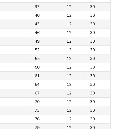
37
12
30
40
12
30
43
12
30
46
12
30
49
12
30
52
12
30
55
12
30
58
12
30
61
12
30
64
12
30
67
12
30
70
12
30
73
12
30
76
12
30
79
12
30