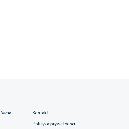
łówna
Kontakt
Polityka prywatności