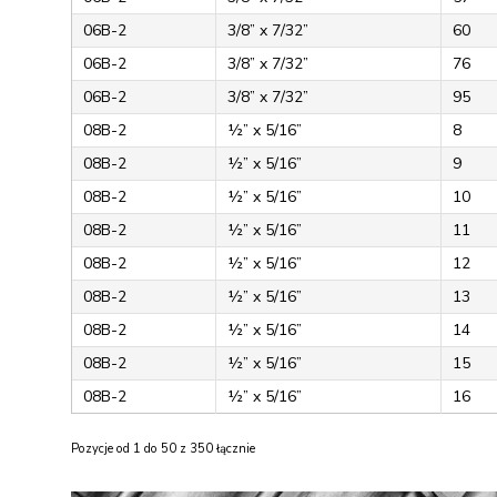
06B-2
3/8” x 7/32”
60
06B-2
3/8” x 7/32”
76
06B-2
3/8” x 7/32”
95
08B-2
½” x 5/16”
8
08B-2
½” x 5/16”
9
08B-2
½” x 5/16”
10
08B-2
½” x 5/16”
11
08B-2
½” x 5/16”
12
08B-2
½” x 5/16”
13
08B-2
½” x 5/16”
14
08B-2
½” x 5/16”
15
08B-2
½” x 5/16”
16
Pozycje od 1 do 50 z 350 łącznie