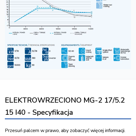
ELEKTROWRZECIONO MG-2 17/5.2
15 I40 - Specyfikacja
Przesuń palcem w prawo, aby zobaczyć więcej informacji.