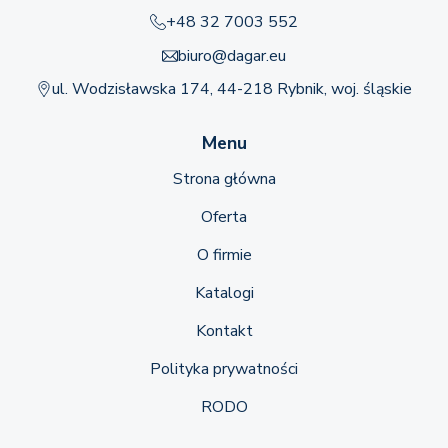
+48 32 7003 552
biuro@dagar.eu
ul. Wodzisławska 174, 44-218 Rybnik, woj. śląskie
Menu
Strona główna
Oferta
O firmie
Katalogi
Kontakt
Polityka prywatności
RODO