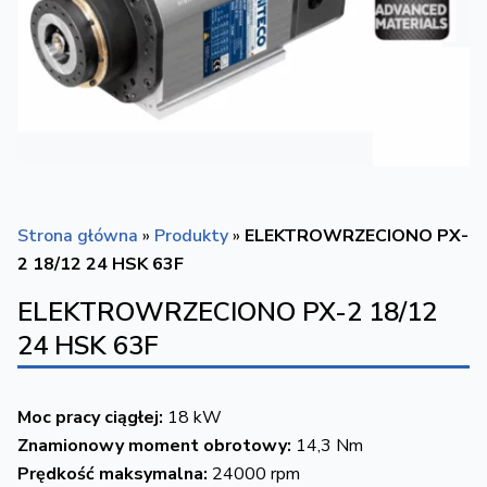
Strona główna
»
Produkty
»
ELEKTROWRZECIONO PX-
2 18/12 24 HSK 63F
ELEKTROWRZECIONO PX-2 18/12
24 HSK 63F
Moc pracy ciągłej:
18 kW
Znamionowy moment obrotowy:
14,3 Nm
Prędkość maksymalna:
24000 rpm