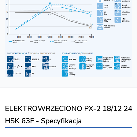
ELEKTROWRZECIONO PX-2 18/12 24
HSK 63F - Specyfikacja