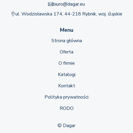
biuro@dagar.eu
ul. Wodzisławska 174, 44-218 Rybnik, woj. śląskie
Menu
Strona główna
Oferta
O firmie
Katalogi
Kontakt
Polityka prywatności
RODO
© Dagar