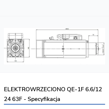
ELEKTROWRZECIONO QE-1F 6.6/12
24 63F - Specyfikacja