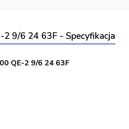
/6 24 63F - Specyfikacja
0 QE-2 9/6 24 63F