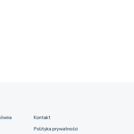
łówna
Kontakt
Polityka prywatności