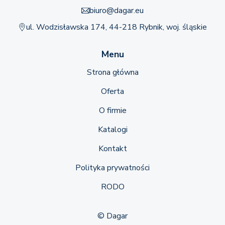
biuro@dagar.eu
ul. Wodzisławska 174, 44-218 Rybnik, woj. śląskie
Menu
Strona główna
Oferta
O firmie
Katalogi
Kontakt
Polityka prywatności
RODO
© Dagar