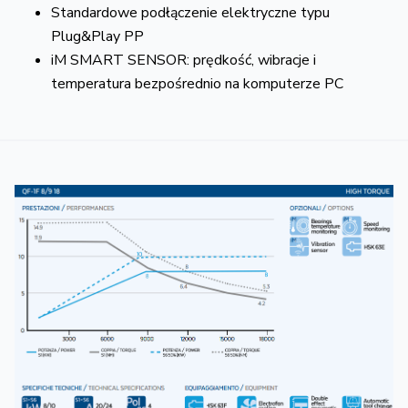
Standardowe podłączenie elektryczne typu
Plug&Play PP
iM SMART SENSOR: prędkość, wibracje i
temperatura bezpośrednio na komputerze PC