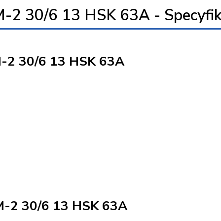
30/6 13 HSK 63A - Specyfik
2 30/6 13 HSK 63A
2 30/6 13 HSK 63A