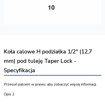
Koła calowe H podziałka 1/2″ (12,7
mm) pod tuleję Taper Lock -
Specyfikacja
Przesuń palcem w prawo, aby zobaczyć więcej informacji.
Opis 2