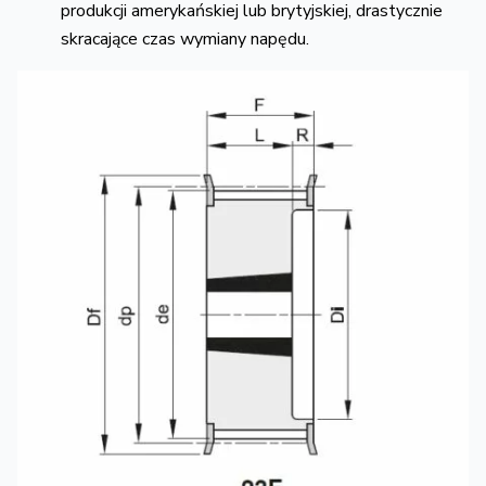
produkcji amerykańskiej lub brytyjskiej,
drastycznie
skracające czas wymiany napędu.