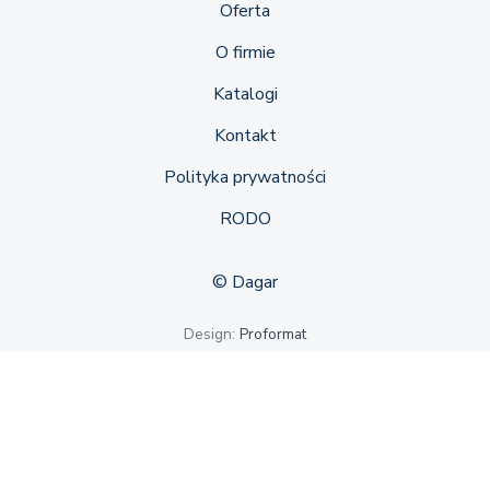
Oferta
O firmie
Katalogi
Kontakt
Polityka prywatności
RODO
© Dagar
Design:
Proformat