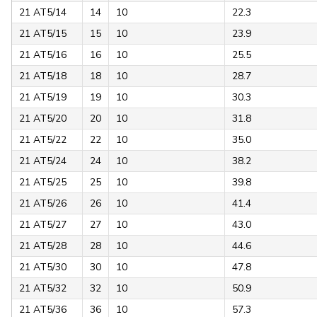
21 AT5/14
14
10
22.3
21 AT5/15
15
10
23.9
21 AT5/16
16
10
25.5
21 AT5/18
18
10
28.7
21 AT5/19
19
10
30.3
21 AT5/20
20
10
31.8
21 AT5/22
22
10
35.0
21 AT5/24
24
10
38.2
21 AT5/25
25
10
39.8
21 AT5/26
26
10
41.4
21 AT5/27
27
10
43.0
21 AT5/28
28
10
44.6
21 AT5/30
30
10
47.8
21 AT5/32
32
10
50.9
21 AT5/36
36
10
57.3