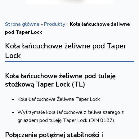
Strona główna
»
Produkty
»
Koła łańcuchowe żeliwne
pod Taper Lock
Koła łańcuchowe żeliwne pod Taper
Lock
Koła łańcuchowe żeliwne pod tuleję
stożkową Taper Lock (TL)
Koła Łańcuchowe Żeliwne Taper Lock
Wytrzymałe koła łańcuchowe z żeliwa szarego z
gniazdem pod tuleję Taper Lock (DIN 8187).
Połączenie potężnej stabilności i