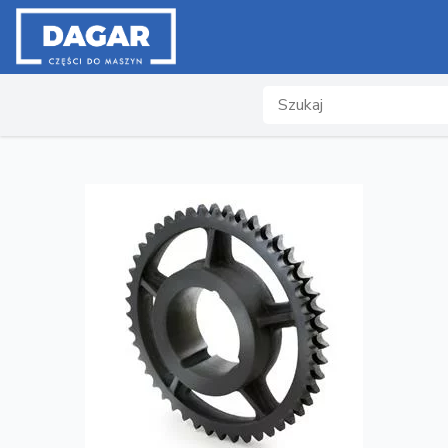
Search