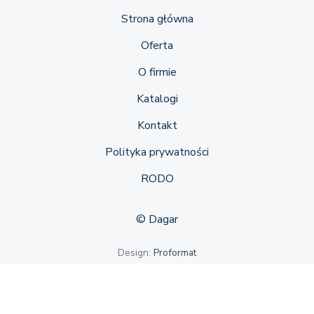
Strona główna
Oferta
O firmie
Katalogi
Kontakt
Polityka prywatności
RODO
© Dagar
Design:
Proformat