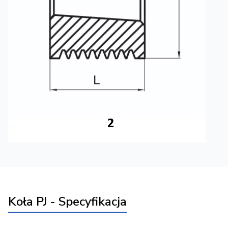
Koła PJ - Specyfikacja