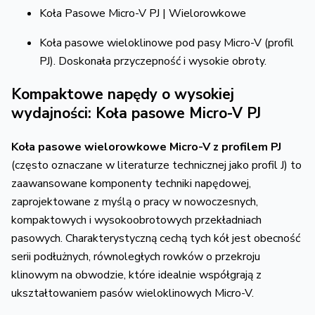
Koła Pasowe Micro-V PJ | Wielorowkowe
Koła pasowe wieloklinowe pod pasy Micro-V (profil
PJ). Doskonała przyczepność i wysokie obroty.
Kompaktowe napędy o wysokiej
wydajności: Koła pasowe Micro-V PJ
Koła pasowe wielorowkowe Micro-V z profilem PJ
(często oznaczane w literaturze technicznej jako profil J) to
zaawansowane komponenty techniki napędowej,
zaprojektowane z myślą o pracy w nowoczesnych,
kompaktowych i wysokoobrotowych przekładniach
pasowych. Charakterystyczną cechą tych kół jest obecność
serii podłużnych, równoległych rowków o przekroju
klinowym na obwodzie, które idealnie współgrają z
ukształtowaniem pasów wieloklinowych Micro-V.