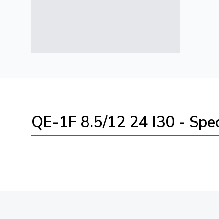
QE-1F 8.5/12 24 I30 - Spec