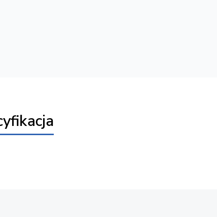
yfikacja