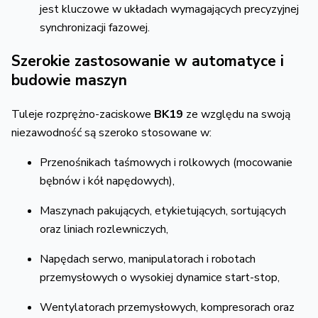
jest kluczowe w układach wymagających precyzyjnej
synchronizacji fazowej.
Szerokie zastosowanie w automatyce i
budowie maszyn
Tuleje rozprężno-zaciskowe
BK19
ze względu na swoją
niezawodność są szeroko stosowane w:
Przenośnikach taśmowych i rolkowych (mocowanie
bębnów i kół napędowych),
Maszynach pakujących, etykietujących, sortujących
oraz liniach rozlewniczych,
Napędach serwo, manipulatorach i robotach
przemysłowych o wysokiej dynamice start-stop,
Wentylatorach przemysłowych, kompresorach oraz