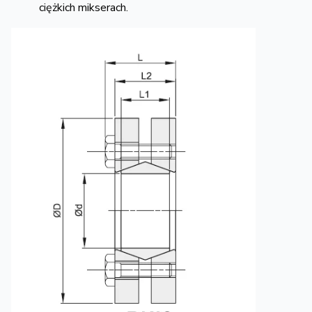
ciężkich mikserach.