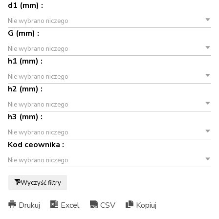
d1 (mm) :
Nie wybrano niczego
G (mm) :
Nie wybrano niczego
h1 (mm) :
Nie wybrano niczego
h2 (mm) :
Nie wybrano niczego
h3 (mm) :
Nie wybrano niczego
Kod ceownika :
Nie wybrano niczego
Wyczyść filtry
Drukuj
Excel
CSV
Kopiuj