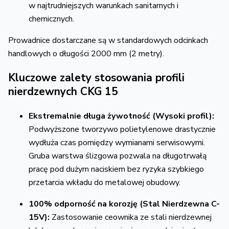
w najtrudniejszych warunkach sanitarnych i
chemicznych.
Prowadnice dostarczane są w standardowych odcinkach
handlowych o długości 2000 mm (2 metry).
Kluczowe zalety stosowania profili
nierdzewnych CKG 15
Ekstremalnie długa żywotność (Wysoki profil):
Podwyższone tworzywo polietylenowe drastycznie
wydłuża czas pomiędzy wymianami serwisowymi.
Gruba warstwa ślizgowa pozwala na długotrwałą
pracę pod dużym naciskiem bez ryzyka szybkiego
przetarcia wkładu do metalowej obudowy.
100% odporność na korozję (Stal Nierdzewna C-
15V):
Zastosowanie ceownika ze stali nierdzewnej