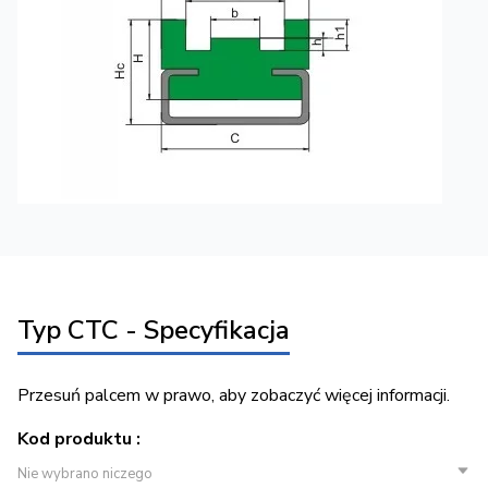
Typ CTC - Specyfikacja
Przesuń palcem w prawo, aby zobaczyć więcej informacji.
Kod produktu :
Nie wybrano niczego