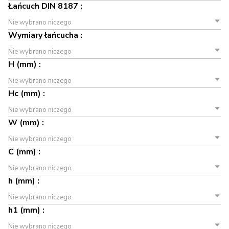
Łańcuch DIN 8187 :
Nie wybrano niczego
Wymiary łańcucha :
Nie wybrano niczego
H (mm) :
Nie wybrano niczego
Hc (mm) :
Nie wybrano niczego
W (mm) :
Nie wybrano niczego
C (mm) :
Nie wybrano niczego
h (mm) :
Nie wybrano niczego
h1 (mm) :
Nie wybrano niczego