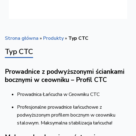
Strona główna
»
Produkty
»
Typ CTC
Typ CTC
Prowadnice z podwyższonymi ściankami
bocznymi w ceowniku – Profil CTC
Prowadnica Łańcucha w Ceowniku CTC
Profesjonalne prowadnice łańcuchowe z
podwyższonym profilem bocznym w ceowniku
stalowym. Maksymalna stabilizacja łańcucha!