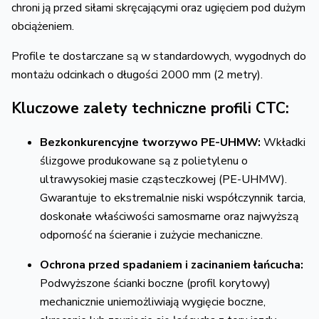
chroni ją przed siłami skręcającymi oraz ugięciem pod dużym
obciążeniem.
Profile te dostarczane są w standardowych, wygodnych do
montażu odcinkach o długości 2000 mm (2 metry).
Kluczowe zalety techniczne profili CTC:
Bezkonkurencyjne tworzywo PE-UHMW:
Wkładki
ślizgowe produkowane są z polietylenu o
ultrawysokiej masie cząsteczkowej (PE-UHMW).
Gwarantuje to ekstremalnie niski współczynnik tarcia,
doskonałe właściwości samosmarne oraz najwyższą
odporność na ścieranie i zużycie mechaniczne.
Ochrona przed spadaniem i zacinaniem łańcucha:
Podwyższone ścianki boczne (profil korytowy)
mechanicznie uniemożliwiają wygięcie boczne,