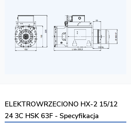
ELEKTROWRZECIONO HX-2 15/12
24 3C HSK 63F - Specyfikacja