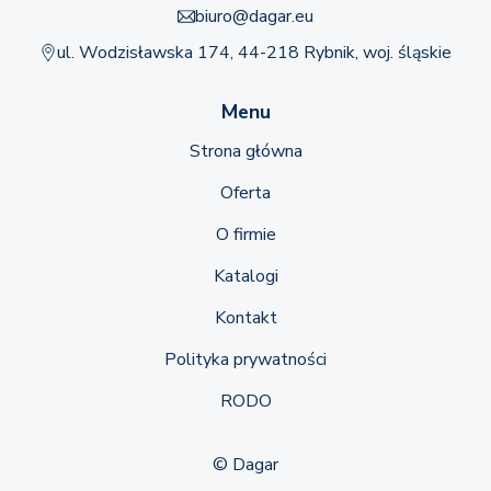
biuro@dagar.eu
ul. Wodzisławska 174, 44-218 Rybnik, woj. śląskie
Menu
Strona główna
Oferta
O firmie
Katalogi
Kontakt
Polityka prywatności
RODO
© Dagar