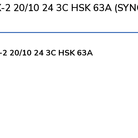
 20/10 24 3C HSK 63A (SYN
2 20/10 24 3C HSK 63A