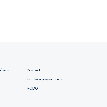
łówna
Kontakt
Polityka prywatności
RODO