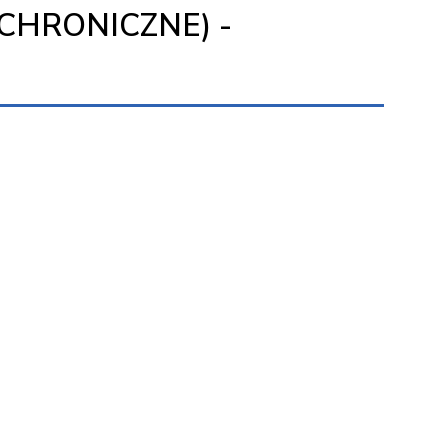
CHRONICZNE) -