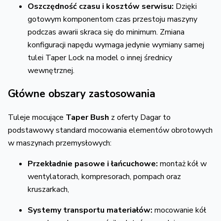
Oszczędność czasu i kosztów serwisu:
Dzięki
gotowym komponentom czas przestoju maszyny
podczas awarii skraca się do minimum.
Zmiana
konfiguracji napędu wymaga jedynie wymiany samej
tulei Taper Lock na model o innej średnicy
wewnętrznej.
Główne obszary zastosowania
Tuleje mocujące
Taper Bush
z oferty Dagar to
podstawowy standard mocowania elementów obrotowych
w maszynach przemysłowych:
Przekładnie pasowe i łańcuchowe:
montaż kół w
wentylatorach,
kompresorach,
pompach oraz
kruszarkach,
Systemy transportu materiałów:
mocowanie kół