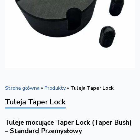
Strona główna
»
Produkty
»
Tuleja Taper Lock
Tuleja Taper Lock
Tuleje mocujące Taper Lock (Taper Bush)
– Standard Przemysłowy