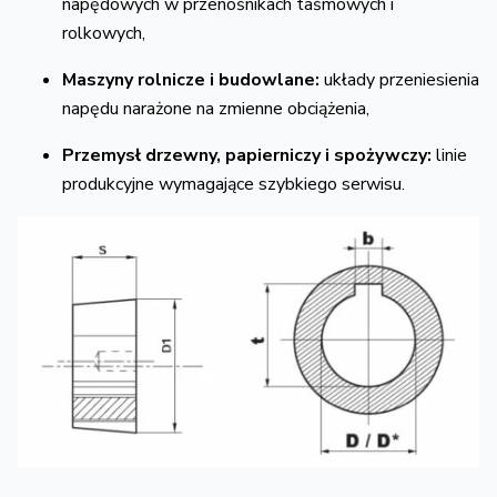
napędowych w przenośnikach taśmowych i
rolkowych,
Maszyny rolnicze i budowlane:
układy przeniesienia
napędu narażone na zmienne obciążenia,
Przemysł drzewny, papierniczy i spożywczy:
linie
produkcyjne wymagające szybkiego serwisu.